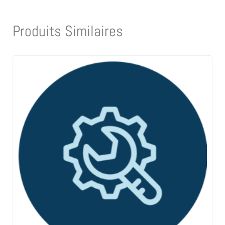
Produits Similaires