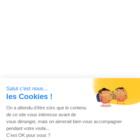
Salut c'est nous...
les Cookies !
On a attendu d'être sûrs que le contenu
de ce site vous intéresse avant de
vous déranger, mais on aimerait bien vous accompagner
pendant votre visite...
C'est OK pour vous ?