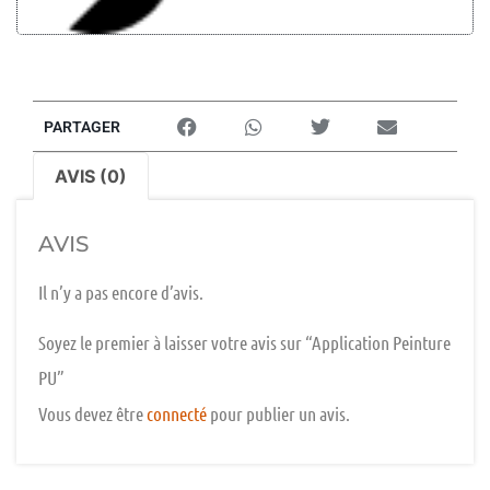
PARTAGER
AVIS (0)
AVIS
Il n’y a pas encore d’avis.
Soyez le premier à laisser votre avis sur “Application Peinture
PU”
Vous devez être
connecté
pour publier un avis.