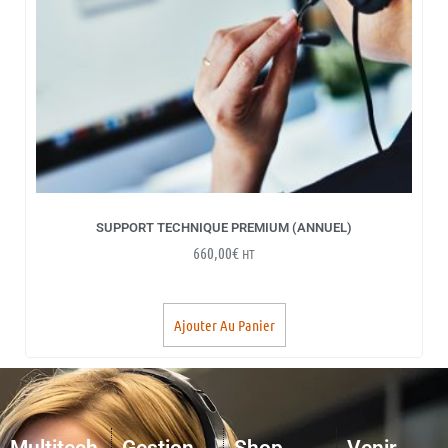
SUPPORT TECHNIQUE PREMIUM (ANNUEL)
660,00
€
HT
Ajouter Au Panier