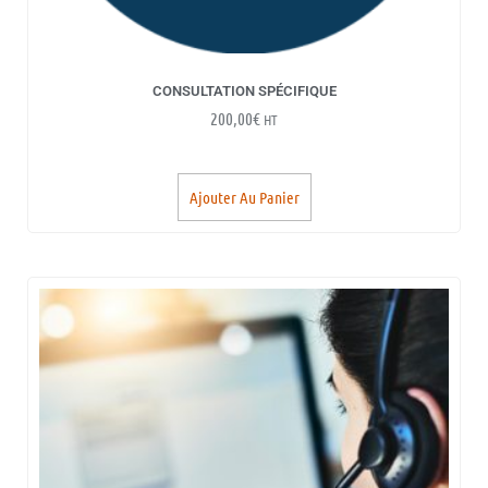
CONSULTATION SPÉCIFIQUE
200,00
€
HT
Ajouter Au Panier